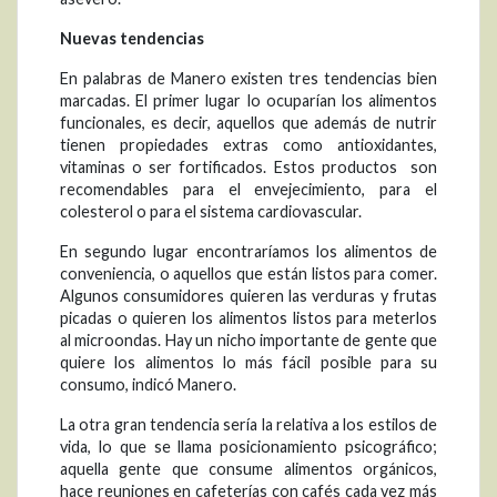
Nuevas tendencias
En palabras de Manero existen tres tendencias bien
marcadas. El primer lugar lo ocuparían los alimentos
funcionales, es decir, aquellos que además de nutrir
tienen propiedades extras como antioxidantes,
vitaminas o ser fortificados. Estos productos son
recomendables para el envejecimiento, para el
colesterol o para el sistema cardiovascular.
En segundo lugar encontraríamos los alimentos de
conveniencia, o aquellos que están listos para comer.
Algunos consumidores quieren las verduras y frutas
picadas o quieren los alimentos listos para meterlos
al microondas. Hay un nicho importante de gente que
quiere los alimentos lo más fácil posible para su
consumo, indicó Manero.
La otra gran tendencia sería la relativa a los estilos de
vida, lo que se llama posicionamiento psicográfico;
aquella gente que consume alimentos orgánicos,
hace reuniones en cafeterías con cafés cada vez más