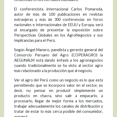
El conferencista internacional Carlos Pomareda,
autor de más de 100 publicaciones en revistas
extranjeras y más de 300 conferencias en foros
nacionales e internacionales de EEUU y Europa, será
el encargado de presentar la exposición sobre
Perspectivas Globales en los AgroNegocios y sus
Implicancias para el Perú.
Según Ángel Manero, panelista y gerente general del
Consorcio Peruano del Agro (COPERAGRO) la
AEGUNALM está dando énfasis a los agronegocios
cuando tradicionalmente se ha visto al sector agro
más relacionado a la producción que al negocio.
Ver el agro del Perú como un negocio es lo que está
permitiendo que se incorpore valor en el sector, es
decir, no pensar en producir simplemente un
producto en chacra, sino salir a empacarlo, a
procesarlo, llegar de mejor forma a los mercados,
trabajar adecuadamente los canales de distribución y
tratar de estar lo más cerca posible del consumidor,
aseveró.