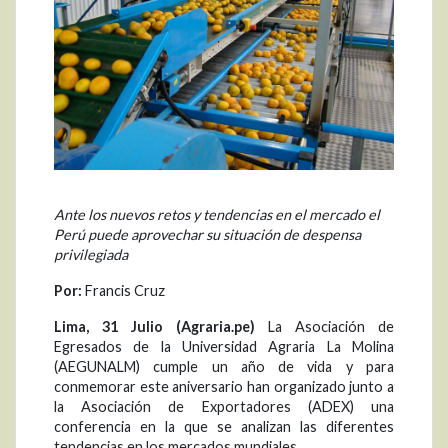
Ante los nuevos retos y tendencias en el mercado el
Perú puede aprovechar su situación de despensa
privilegiada
Por:
Francis Cruz
Lima, 31 Julio (Agraria.pe)
La Asociación de
Egresados de la Universidad Agraria La Molina
(AEGUNALM) cumple un año de vida y para
conmemorar este aniversario han organizado junto a
la Asociación de Exportadores (ADEX) una
conferencia en la que se analizan las diferentes
tendencias en los mercados mundiales.