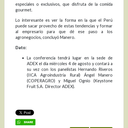
especiales o exclusivos, que disfruta de la comida
gourmet.
Lo interesante es ver la forma en la que el Perú
puede sacar provecho de estas tendencias y formar
al empresario para que dé ese paso a los
agronegocios, concluyó Manero.
Dato:
La conferencia tendrá lugar en la sede de
ADEX el día miércoles 4 de agosto y contará a
su vez con los panelistas Hernando Riveros
(IICA Agroindustria Rural) Ángel Manero
(COPERAGRO) y Miguel Ognio (Keystone
Fruit S.A.  Director ADEX).