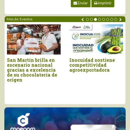
Enviar
Imprimir
Más de: Eventos
San Martín brilla en
Inocuidad sostiene
escenario nacional
competitividad
gracias a excelencia
agroexportadora
de su chocolatería de
origen