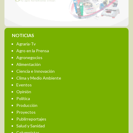
NOTICIAS
Agraria-Tv
Agro en la Prensa
Agronegocios
Alimentación
Ciencia e Innovación
Clima y Medio Ambiente
Eventos
Opinión
Política
Producción
Proyectos
Publirreportajes
Salud y Sanidad
Columnistas