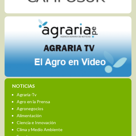
NOTICIAS
Agraria-Tv
Agro en la Prensa
Agronegocios
Alimentación
Ciencia e Innovación
Clima y Medio Ambiente