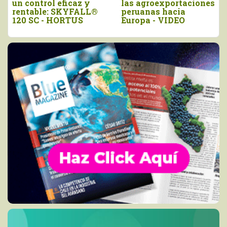
un control eficaz y
las agroexportaciones
rentable: SKYFALL®
peruanas hacia
120 SC - HORTUS
Europa - VIDEO