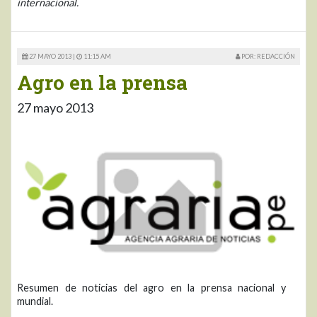
internacional.
27 MAYO 2013 |
11:15 AM
POR: REDACCIÓN
Agro en la prensa
27 mayo 2013
Resumen de noticias del agro en la prensa nacional y
mundial.