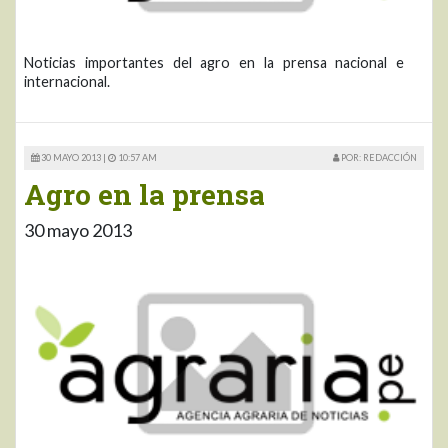
Noticias importantes del agro en la prensa nacional e
internacional.
30 MAYO 2013 |
10:57 AM
POR: REDACCIÓN
Agro en la prensa
30 mayo 2013