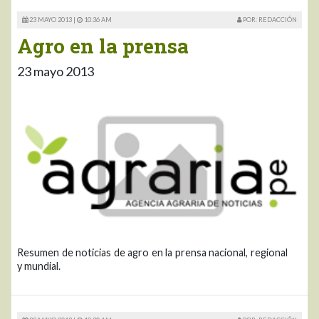
23 MAYO 2013 |
10:36 AM
POR: REDACCIÓN
Agro en la prensa
23 mayo 2013
Resumen de noticias de agro en la prensa nacional, regional
y mundial.