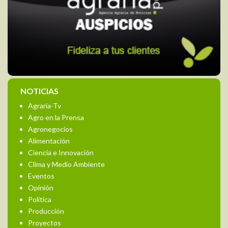
NOTICIAS
Agraria-Tv
Agro en la Prensa
Agronegocios
Alimentación
Ciencia e Innovación
Clima y Medio Ambiente
Eventos
Opinión
Política
Producción
Proyectos