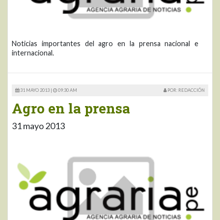
Noticias importantes del agro en la prensa nacional e
internacional.
31 MAYO 2013 |
09:30 AM
POR: REDACCIÓN
Agro en la prensa
31 mayo 2013