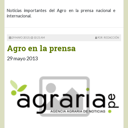
Noticias importantes del Agro en la prensa nacional e
internacional.
29 MAYO 2013 |
10:21 AM
POR: REDACCIÓN
Agro en la prensa
29 mayo 2013