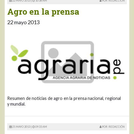
22 MAYO 2013 |
10:38 AM
POR: REDACCIÓN
Agro en la prensa
22 mayo 2013
Resumen de noticias de agro en la prensa nacional, regional
y mundial.
21 MAYO 2013 |
09:33 AM
POR: REDACCIÓN