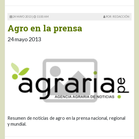
24 MAYO 2013 |
11:00 AM
POR: REDACCIÓN
Agro en la prensa
24 mayo 2013
Resumen de noticias de agro en la prensa nacional, regional
y mundial.