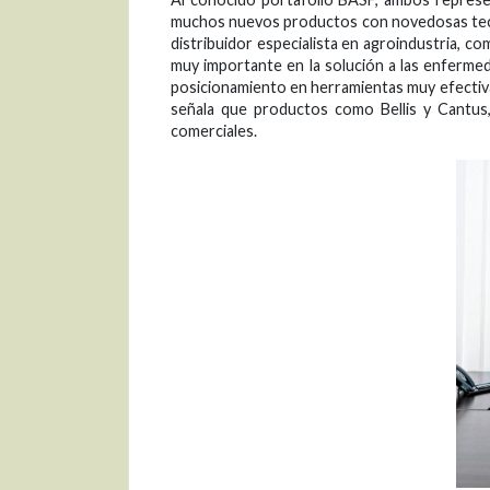
muchos nuevos productos con novedosas tecnol
distribuidor especialista en agroindustria, 
muy importante en la solución a las enferm
posicionamiento en herramientas muy efectivas
señala que productos como Bellis y Cantus,
comerciales.