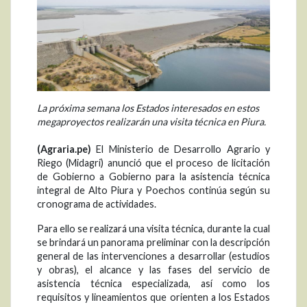
La próxima semana los Estados interesados en estos
megaproyectos realizarán una visita técnica en Piura.
(Agraria.pe)
El Ministerio de Desarrollo Agrario y
Riego (Midagri) anunció que el proceso de licitación
de Gobierno a Gobierno para la asistencia técnica
integral de Alto Piura y Poechos continúa según su
cronograma de actividades.
Para ello se realizará una visita técnica, durante la cual
se brindará un panorama preliminar con la descripción
general de las intervenciones a desarrollar (estudios
y obras), el alcance y las fases del servicio de
asistencia técnica especializada, así como los
requisitos y lineamientos que orienten a los Estados