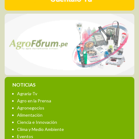
NOTICIAS
Agraria-Tv
Agro en la Prensa
Agronegocios
Alimentación
Ciencia e Innovación
Clima y Medio Ambiente
Eventos