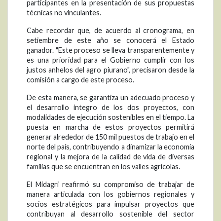
participantes en la presentación de sus propuestas
técnicas no vinculantes.
Cabe recordar que, de acuerdo al cronograma, en
setiembre de este año se conocerá el Estado
ganador. "Este proceso se lleva transparentemente y
es una prioridad para el Gobierno cumplir con los
justos anhelos del agro piurano", precisaron desde la
comisión a cargo de este proceso.
De esta manera, se garantiza un adecuado proceso y
el desarrollo integro de los dos proyectos, con
modalidades de ejecución sostenibles en el tiempo. La
puesta en marcha de estos proyectos permitirá
generar alrededor de 150 mil puestos de trabajo en el
norte del país, contribuyendo a dinamizar la economía
regional y la mejora de la calidad de vida de diversas
familias que se encuentran en los valles agrícolas.
El Midagri reafirmó su compromiso de trabajar de
manera articulada con los gobiernos regionales y
socios estratégicos para impulsar proyectos que
contribuyan al desarrollo sostenible del sector