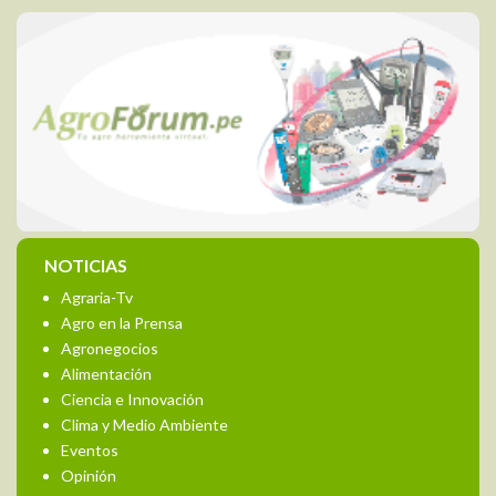
NOTICIAS
Agraria-Tv
Agro en la Prensa
Agronegocios
Alimentación
Ciencia e Innovación
Clima y Medio Ambiente
Eventos
Opinión