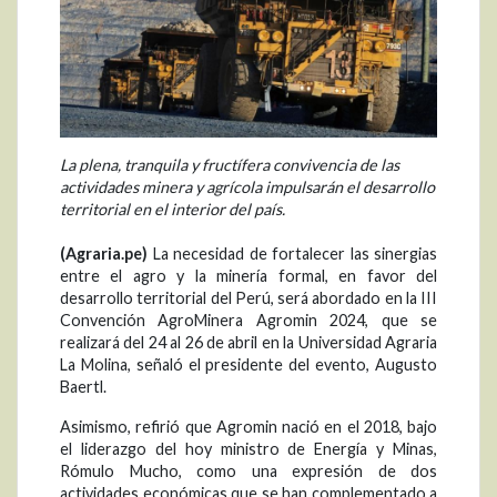
La plena, tranquila y fructífera convivencia de las
actividades minera y agrícola impulsarán el desarrollo
territorial en el interior del país.
(Agraria.pe)
La necesidad de fortalecer las sinergias
entre el agro y la minería formal, en favor del
desarrollo territorial del Perú, será abordado en la III
Convención AgroMinera Agromin 2024, que se
realizará del 24 al 26 de abril en la Universidad Agraria
La Molina, señaló el presidente del evento, Augusto
Baertl.
Asimismo, refirió que Agromin nació en el 2018, bajo
el liderazgo del hoy ministro de Energía y Minas,
Rómulo Mucho, como una expresión de dos
actividades económicas que se han complementado a