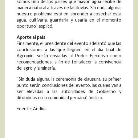
somos uno de los países que mayor agua recibe de
manera natural a través de las lluvias. Sin duda alguna,
nuestro problema está en aprender a cosechar esta
agua, cultivarla, guardarla y usarla en el momento
oportuno”, explicó.
Aporte al país
Finalmente, el presidente del evento adelantó que las
conclusiones a las que lleguen en el día final de
Agromin, serán enviadas al Poder Ejecutivo como
recomendaciones, a fin de fortalecer la convivencia
del agro y la minería.
“Sin duda alguna, la ceremonia de clausura, su primer
punto serán conclusiones del evento, las cuales van a
ser elevadas a las autoridades de Gobierno y
difundidas en la comunidad peruana”, finalizó.
Fuente: Andina