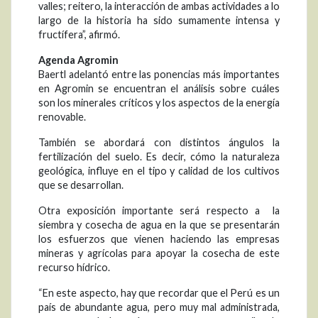
valles; reitero, la interacción de ambas actividades a lo
largo de la historia ha sido sumamente intensa y
fructífera”, afirmó.
Agenda Agromin
Baertl adelantó entre las ponencias más importantes
en Agromin se encuentran el análisis sobre cuáles
son los minerales críticos y los aspectos de la energía
renovable.
También se abordará con distintos ángulos la
fertilización del suelo. Es decir, cómo la naturaleza
geológica, influye en el tipo y calidad de los cultivos
que se desarrollan.
Otra exposición importante será respecto a la
siembra y cosecha de agua en la que se presentarán
los esfuerzos que vienen haciendo las empresas
mineras y agrícolas para apoyar la cosecha de este
recurso hídrico.
“En este aspecto, hay que recordar que el Perú es un
país de abundante agua, pero muy mal administrada,