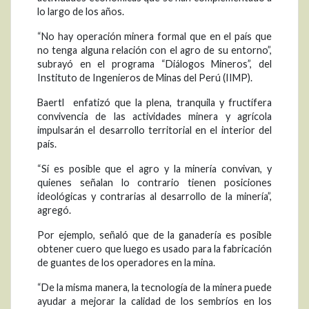
lo largo de los años.
“No hay operación minera formal que en el país que
no tenga alguna relación con el agro de su entorno”,
subrayó en el programa “Diálogos Mineros”, del
Instituto de Ingenieros de Minas del Perú (IIMP).
Baertl enfatizó que la plena, tranquila y fructífera
convivencia de las actividades minera y agrícola
impulsarán el desarrollo territorial en el interior del
país.
“Sí es posible que el agro y la minería convivan, y
quienes señalan lo contrario tienen posiciones
ideológicas y contrarias al desarrollo de la minería”,
agregó.
Por ejemplo, señaló que de la ganadería es posible
obtener cuero que luego es usado para la fabricación
de guantes de los operadores en la mina.
“De la misma manera, la tecnología de la minera puede
ayudar a mejorar la calidad de los sembríos en los