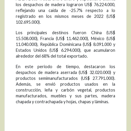
los despachos de madera lograron US$ 76.224.000,
reflejando una caída de -25.7% respecto a lo
registrado en los mismos meses de 2022 (US$
102.695.000).
Los principales destinos fueron China (US$
15.508.000), Francia (US$ 11.462.000), México (US$
11.040.000), República Dominicana (US$ 8.091.000 y
Estados Unidos (US$ 6.294.000), que acumularon
alrededor del 68% del total exportado.
En este periodo de tiempo, destacaron los
despachos de madera aserrada (US$ 32.020.000) y
productos semimanufacturados (US$ 27.791.000).
Además, se envió productos usados en la
construcción, leña y carbón vegetal, productos
manufacturados, muebles y sus partes, madera
chapada y contrachapada y hojas, chapas y láminas.