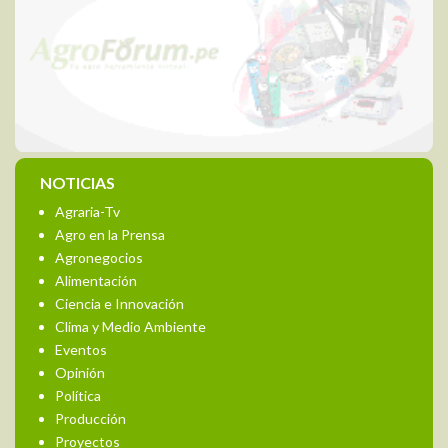
NOTICIAS
Agraria-Tv
Agro en la Prensa
Agronegocios
Alimentación
Ciencia e Innovación
Clima y Medio Ambiente
Eventos
Opinión
Política
Producción
Proyectos