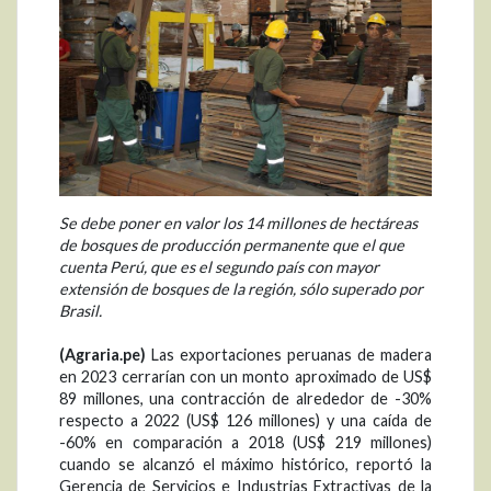
Se debe poner en valor los 14 millones de hectáreas
de bosques de producción permanente que el que
cuenta Perú, que es el segundo país con mayor
extensión de bosques de la región, sólo superado por
Brasil.
(Agraria.pe)
Las exportaciones peruanas de madera
en 2023 cerrarían con un monto aproximado de US$
89 millones, una contracción de alrededor de -30%
respecto a 2022 (US$ 126 millones) y una caída de
-60% en comparación a 2018 (US$ 219 millones)
cuando se alcanzó el máximo histórico, reportó la
Gerencia de Servicios e Industrias Extractivas de la