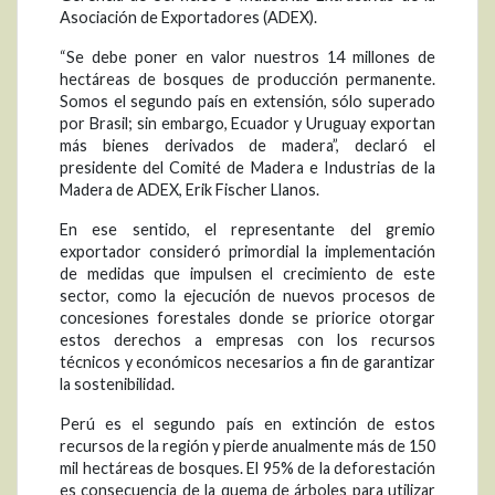
Asociación de Exportadores (ADEX).
“Se debe poner en valor nuestros 14 millones de
hectáreas de bosques de producción permanente.
Somos el segundo país en extensión, sólo superado
por Brasil; sin embargo, Ecuador y Uruguay exportan
más bienes derivados de madera”, declaró el
presidente del Comité de Madera e Industrias de la
Madera de ADEX, Erik Fischer Llanos.
En ese sentido, el representante del gremio
exportador consideró primordial la implementación
de medidas que impulsen el crecimiento de este
sector, como la ejecución de nuevos procesos de
concesiones forestales donde se priorice otorgar
estos derechos a empresas con los recursos
técnicos y económicos necesarios a fin de garantizar
la sostenibilidad.
Perú es el segundo país en extinción de estos
recursos de la región y pierde anualmente más de 150
mil hectáreas de bosques. El 95% de la deforestación
es consecuencia de la quema de árboles para utilizar