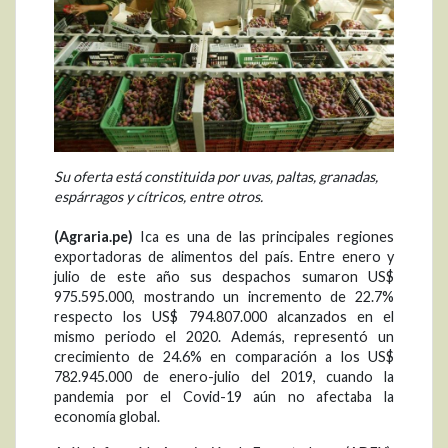
Su oferta está constituida por uvas, paltas, granadas,
espárragos y cítricos, entre otros.
(Agraria.pe)
Ica es una de las principales regiones
exportadoras de alimentos del país. Entre enero y
julio de este año sus despachos sumaron US$
975.595.000, mostrando un incremento de 22.7%
respecto los US$ 794.807.000 alcanzados en el
mismo periodo el 2020. Además, representó un
crecimiento de 24.6% en comparación a los US$
782.945.000 de enero-julio del 2019, cuando la
pandemia por el Covid-19 aún no afectaba la
economía global.