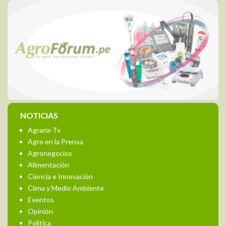
NOTICIAS
Agraria-Tv
Agro en la Prensa
Agronegocios
Alimentación
Ciencia e Innovación
Clima y Medio Ambiente
Eventos
Opinión
Política