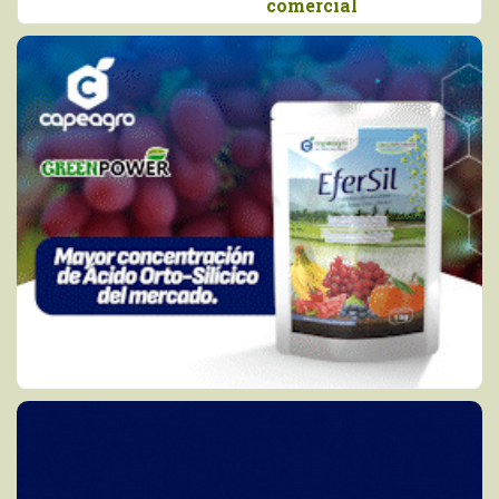
comercial