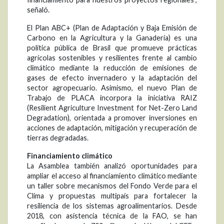
señaló.
El Plan ABC+ (Plan de Adaptación y Baja Emisión de
Carbono en la Agricultura y la Ganadería) es una
política pública de Brasil que promueve prácticas
agrícolas sostenibles y resilientes frente al cambio
climático mediante la reducción de emisiones de
gases de efecto invernadero y la adaptación del
sector agropecuario. Asimismo, el nuevo Plan de
Trabajo de PLACA incorpora la iniciativa RAIZ
(Resilient Agriculture Investment for Net-Zero Land
Degradation), orientada a promover inversiones en
acciones de adaptación, mitigación y recuperación de
tierras degradadas.
Financiamiento climático
La Asamblea también analizó oportunidades para
ampliar el acceso al financiamiento climático mediante
un taller sobre mecanismos del Fondo Verde para el
Clima y propuestas multipaís para fortalecer la
resiliencia de los sistemas agroalimentarios. Desde
2018, con asistencia técnica de la FAO, se han