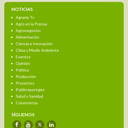
NOTICIAS
Agraria-Tv
Agro en la Prensa
Agronegocios
Alimentación
Ciencia e Innovación
Clima y Medio Ambiente
Eventos
Opinión
Política
Producción
Proyectos
Publirreportajes
Salud y Sanidad
Columnistas
SÍGUENOS