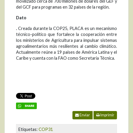
movilizado cerca de 700 millones de dólares del GEF y
del GCF para programas en 32 países de la región.
Dato
.
Creada durante la COP25, PLACA es un mecanismo
técnico-político que fortalece la cooperación entre
los ministerios de Agricultura para impulsar sistemas
agroalimentarios más resilientes al cambio climático.
Actualmente reúne a 19 países de América Latina y el
Caribe y cuenta con la FAO como Secretaría Técnica.
Enviar
Imprimir
Etiquetas:
COP31