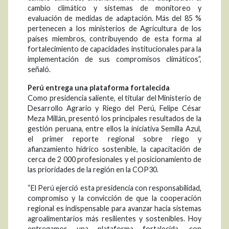
cambio climático y sistemas de monitoreo y
evaluación de medidas de adaptación. Más del 85 %
pertenecen a los ministerios de Agricultura de los
países miembros, contribuyendo de esta forma al
fortalecimiento de capacidades institucionales para la
implementación de sus compromisos climáticos”,
señaló.
Perú entrega una plataforma fortalecida
Como presidencia saliente, el titular del Ministerio de
Desarrollo Agrario y Riego del Perú, Felipe César
Meza Millán, presentó los principales resultados de la
gestión peruana, entre ellos la iniciativa Semilla Azul,
el primer reporte regional sobre riego y
afianzamiento hídrico sostenible, la capacitación de
cerca de 2 000 profesionales y el posicionamiento de
las prioridades de la región en la COP30.
“El Perú ejerció esta presidencia con responsabilidad,
compromiso y la convicción de que la cooperación
regional es indispensable para avanzar hacia sistemas
agroalimentarios más resilientes y sostenibles. Hoy
entregamos una plataforma fortalecida, con