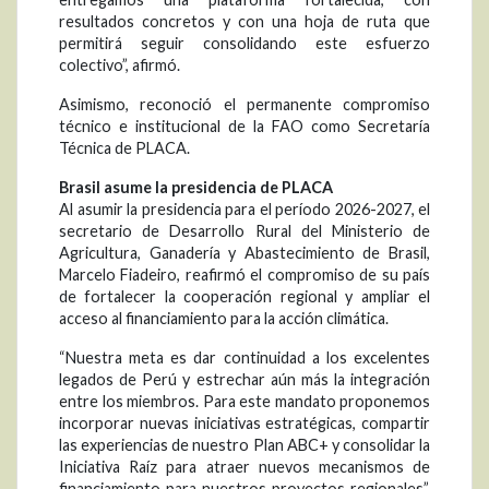
resultados concretos y con una hoja de ruta que
permitirá seguir consolidando este esfuerzo
colectivo”, afirmó.
Asimismo, reconoció el permanente compromiso
técnico e institucional de la FAO como Secretaría
Técnica de PLACA.
Brasil asume la presidencia de PLACA
Al asumir la presidencia para el período 2026-2027, el
secretario de Desarrollo Rural del Ministerio de
Agricultura, Ganadería y Abastecimiento de Brasil,
Marcelo Fiadeiro, reafirmó el compromiso de su país
de fortalecer la cooperación regional y ampliar el
acceso al financiamiento para la acción climática.
“Nuestra meta es dar continuidad a los excelentes
legados de Perú y estrechar aún más la integración
entre los miembros. Para este mandato proponemos
incorporar nuevas iniciativas estratégicas, compartir
las experiencias de nuestro Plan ABC+ y consolidar la
Iniciativa Raíz para atraer nuevos mecanismos de
financiamiento para nuestros proyectos regionales”,