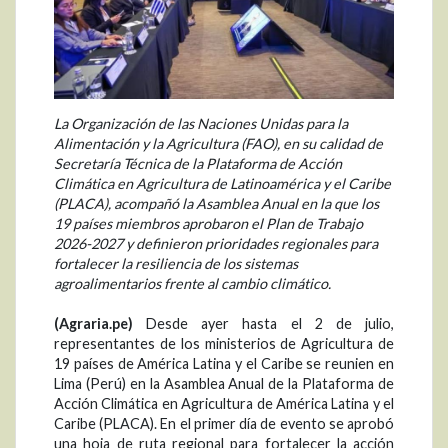
La Organización de las Naciones Unidas para la
Alimentación y la Agricultura (FAO), en su calidad de
Secretaría Técnica de la Plataforma de Acción
Climática en Agricultura de Latinoamérica y el Caribe
(PLACA), acompañó la Asamblea Anual en la que los
19 países miembros aprobaron el Plan de Trabajo
2026-2027 y definieron prioridades regionales para
fortalecer la resiliencia de los sistemas
agroalimentarios frente al cambio climático.
(Agraria.pe)
Desde ayer hasta el 2 de julio,
representantes de los ministerios de Agricultura de
19 países de América Latina y el Caribe se reunien en
Lima (Perú) en la Asamblea Anual de la Plataforma de
Acción Climática en Agricultura de América Latina y el
Caribe (PLACA). En el primer día de evento se aprobó
una hoja de ruta regional para fortalecer la acción