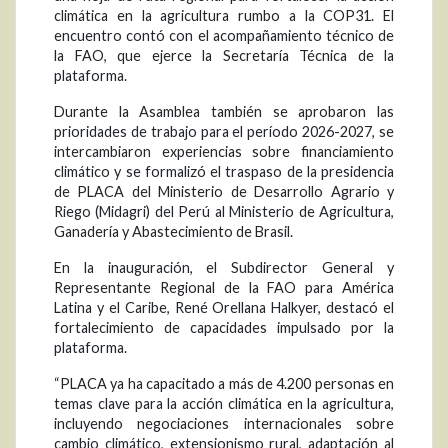
climática en la agricultura rumbo a la COP31. El
encuentro contó con el acompañamiento técnico de
la FAO, que ejerce la Secretaría Técnica de la
plataforma.
Durante la Asamblea también se aprobaron las
prioridades de trabajo para el período 2026-2027, se
intercambiaron experiencias sobre financiamiento
climático y se formalizó el traspaso de la presidencia
de PLACA del Ministerio de Desarrollo Agrario y
Riego (Midagri) del Perú al Ministerio de Agricultura,
Ganadería y Abastecimiento de Brasil.
En la inauguración, el Subdirector General y
Representante Regional de la FAO para América
Latina y el Caribe, René Orellana Halkyer, destacó el
fortalecimiento de capacidades impulsado por la
plataforma.
“PLACA ya ha capacitado a más de 4.200 personas en
temas clave para la acción climática en la agricultura,
incluyendo negociaciones internacionales sobre
cambio climático, extensionismo rural, adaptación al