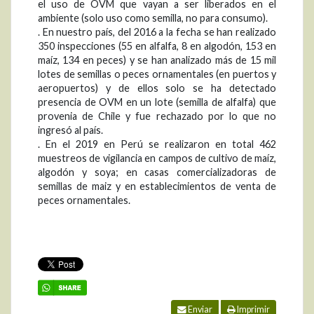
el uso de OVM que vayan a ser liberados en el
ambiente (solo uso como semilla, no para consumo).
. En nuestro país, del 2016 a la fecha se han realizado
350 inspecciones (55 en alfalfa, 8 en algodón, 153 en
maíz, 134 en peces) y se han analizado más de 15 mil
lotes de semillas o peces ornamentales (en puertos y
aeropuertos) y de ellos solo se ha detectado
presencia de OVM en un lote (semilla de alfalfa) que
provenia de Chile y fue rechazado por lo que no
ingresó al país.
. En el 2019 en Perú se realizaron en total 462
muestreos de vigilancia en campos de cultivo de maíz,
algodón y soya; en casas comercializadoras de
semillas de maiz y en establecimientos de venta de
peces ornamentales.
Enviar
Imprimir