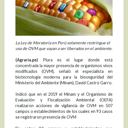
La Ley de Moratoria en Perú solamente restringue el
uso de OVM que vayan a ser liberados en el ambiente.
(Agraria.pe)
Piura es el lugar donde está
concentrada la mayor presencia de organismos vivos
modificados (OVM), señaló el especialista en
biotecnología moderna para la bioseguridad del
Ministerio del Ambiente (Minam), David Castro Garro.
Indicó que en el 2019 el Minam y el Organismo de
Evaluación y Fiscalización Ambiental (OEFA)
realizaron acciones de vigilancia de OVM en 507
campos o establecimientos de los cuales en 93 casos
se registraron presencia de OVM