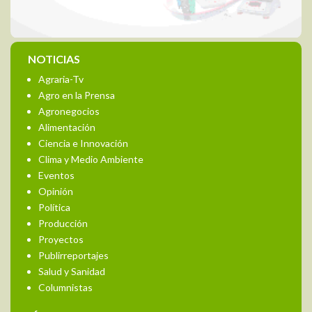
NOTICIAS
Agraria-Tv
Agro en la Prensa
Agronegocios
Alimentación
Ciencia e Innovación
Clima y Medio Ambiente
Eventos
Opinión
Política
Producción
Proyectos
Publirreportajes
Salud y Sanidad
Columnistas