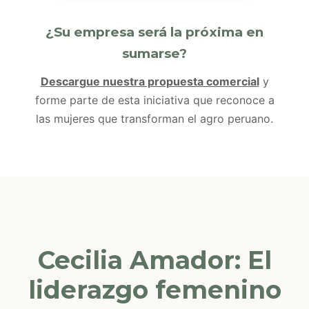
¿Su empresa será la próxima en
sumarse?
Descargue nuestra propuesta comercial
y
forme parte de esta iniciativa que reconoce a
las mujeres que transforman el agro peruano.
Cecilia Amador: El
liderazgo femenino