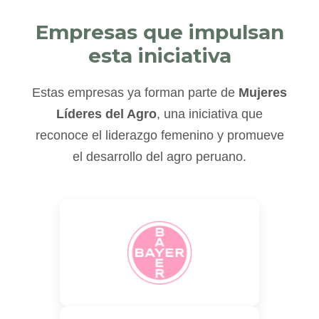
Empresas que impulsan
esta iniciativa
Estas empresas ya forman parte de
Mujeres
Líderes del Agro
, una iniciativa que
reconoce el liderazgo femenino y promueve
el desarrollo del agro peruano.