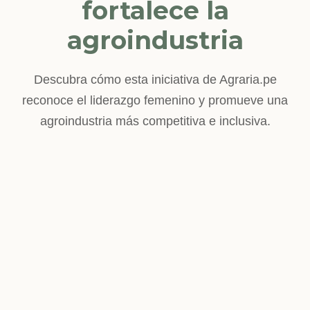
fortalece la
agroindustria
Descubra cómo esta iniciativa de Agraria.pe
reconoce el liderazgo femenino y promueve una
agroindustria más competitiva e inclusiva.