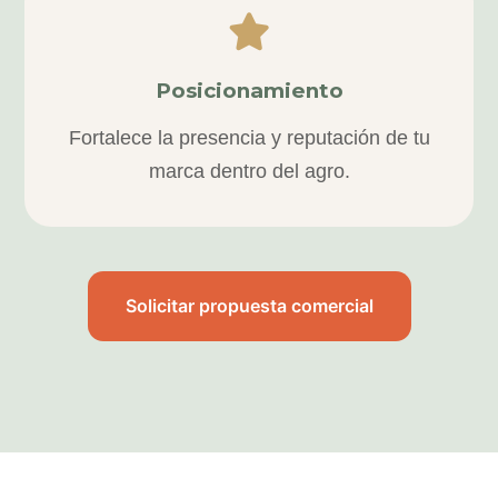
Posicionamiento
Fortalece la presencia y reputación de tu
marca dentro del agro.
Solicitar propuesta comercial