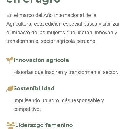
En el marco del Año Internacional de la
Agricultora, esta edición especial busca visibilizar
el impacto de las mujeres que lideran, innovan y
transforman el sector agrícola peruano.
Innovación agrícola
Historias que inspiran y transforman el sector.
Sostenibilidad
Impulsando un agro más responsable y
competitivo.
Liderazgo femenino