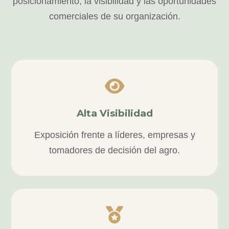
posicionamiento, la visibilidad y las oportunidades
comerciales de su organización.
Alta Visibilidad
Exposición frente a líderes, empresas y
tomadores de decisión del agro.