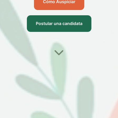
Cómo Auspiciar
Postular una candidata