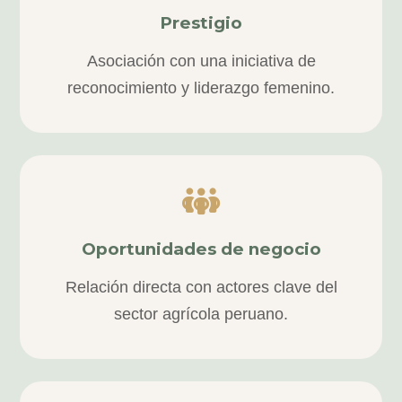
Prestigio
Asociación con una iniciativa de
reconocimiento y liderazgo femenino.
Oportunidades de negocio
Relación directa con actores clave del
sector agrícola peruano.