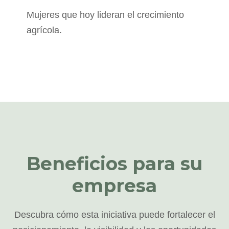
Mujeres que hoy lideran el crecimiento
agrícola.
Beneficios para su
empresa
Descubra cómo esta iniciativa puede fortalecer el