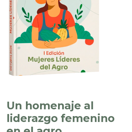
Un homenaje al
liderazgo femenino
en el agro