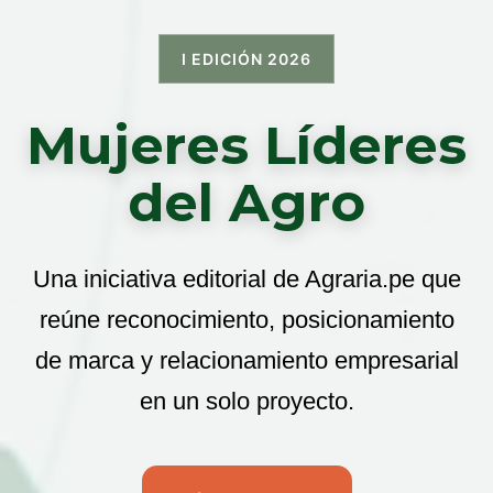
I EDICIÓN 2026
Mujeres Líderes
del Agro
Una iniciativa editorial de Agraria.pe que
reúne reconocimiento, posicionamiento
de marca y relacionamiento empresarial
en un solo proyecto.